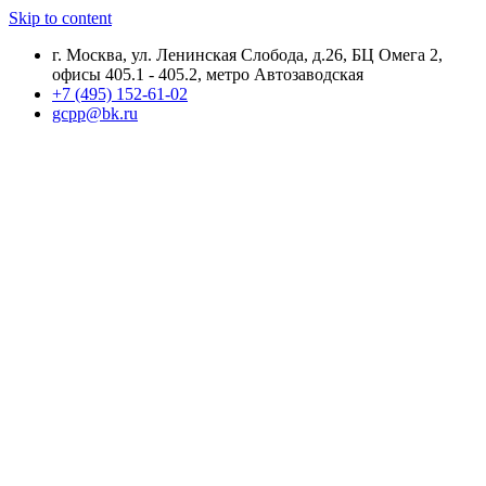
Skip to content
г. Москва, ул. Ленинская Слобода, д.26, БЦ Омега 2,
офисы 405.1 - 405.2, метро Автозаводская
+7 (495) 152-61-02
gcpp@bk.ru