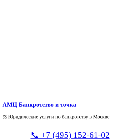
АМЦ Банкротство и точка
⚖ Юридические услуги по банкротству в Москве
📞 +7 (495) 152-61-02