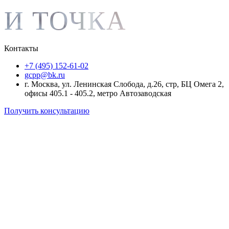
И ТОЧКА
Контакты
+7 (495) 152-61-02
gcpp@bk.ru
г. Москва, ул. Ленинская Слобода, д.26, стр, БЦ Омега 2,
офисы 405.1 - 405.2, метро Автозаводская
Получить консультацию