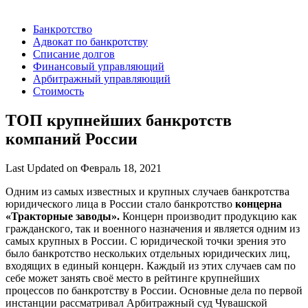
Банкротство
Адвокат по банкротству
Списание долгов
Финансовый управляющий
Арбитражный управляющий
Стоимость
ТОП крупнейших банкротств
компаний России
Last Updated on
Февраль 18, 2021
Одним из самых известных и крупных случаев банкротства
юридического лица в России стало банкротство
концерна
«Тракторные заводы».
Концерн производит продукцию как
гражданского, так и военного назначения и является одним из
самых крупных в России. С юридической точки зрения это
было банкротство нескольких отдельных юридических лиц,
входящих в единый концерн. Каждый из этих случаев сам по
себе может занять своё место в рейтинге крупнейших
процессов по банкротству в России. Основные дела по первой
инстанции рассматривал Арбитражный суд Чувашской