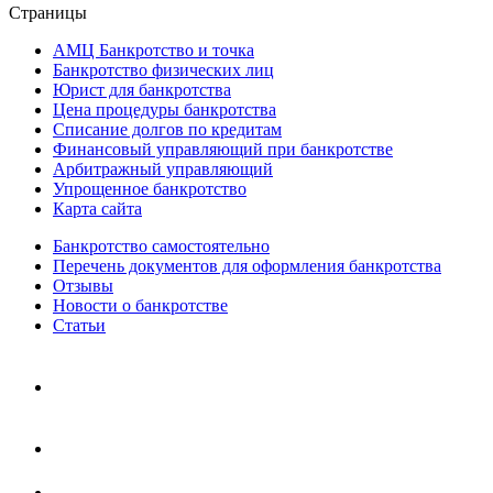
Страницы
АМЦ Банкротство и точка
Банкротство физических лиц
Юрист для банкротства
Цена процедуры банкротства
Списание долгов по кредитам
Финансовый управляющий при банкротстве
Арбитражный управляющий
Упрощенное банкротство
Карта сайта
Банкротство самостоятельно
Перечень документов для оформления банкротства
Отзывы
Новости о банкротстве
Статьи