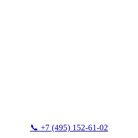
📞 +7 (495) 152-61-02