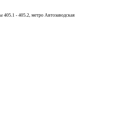
ы 405.1 - 405.2, метро Автозаводская