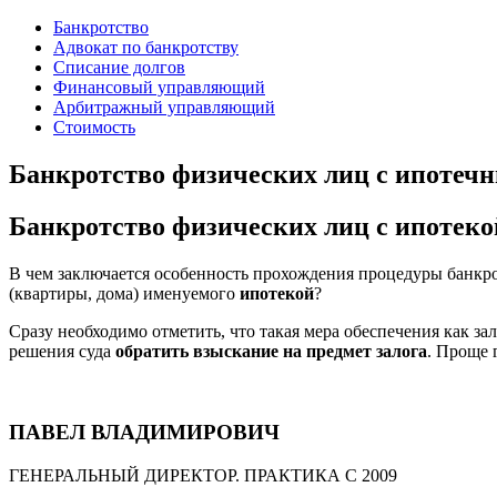
Банкротство
Адвокат по банкротству
Списание долгов
Финансовый управляющий
Арбитражный управляющий
Стоимость
Банкротство физических лиц с ипотеч
Банкротство физических лиц с ипотеко
В чем заключается особенность прохождения процедуры банкр
(квартиры, дома) именуемого
ипотекой
?
Сразу необходимо отметить, что такая мера обеспечения как з
решения суда
обратить взыскание на предмет залога
. Проще 
ПАВЕЛ ВЛАДИМИРОВИЧ
ГЕНЕРАЛЬНЫЙ ДИРЕКТОР. ПРАКТИКА С 2009