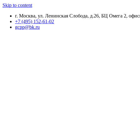
Skip to content
г. Москва, ул. Ленинская Слобода, д.26, БЦ Омега 2, офис
+7 (495) 152-61-02
gcpp@bk.ru