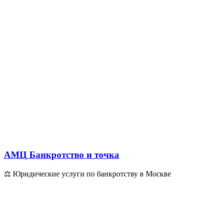
АМЦ Банкротство и точка
⚖ Юридические услуги по банкротству в Москве