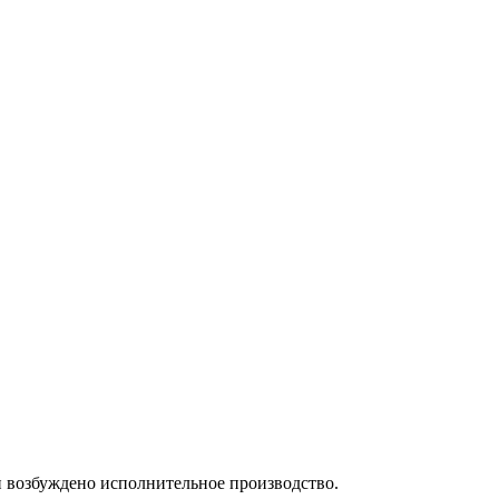
и возбуждено исполнительное производство.