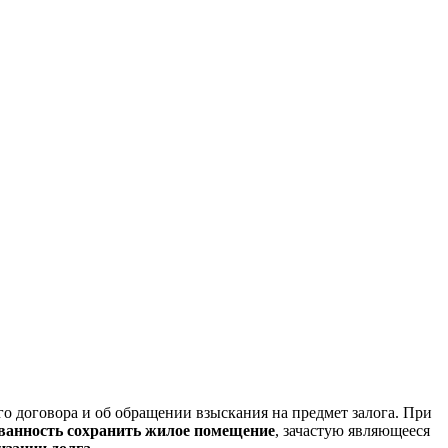
о договора и об обращении взыскания на предмет залога. При
ванность сохранить жилое помещение
, зачастую являющееся