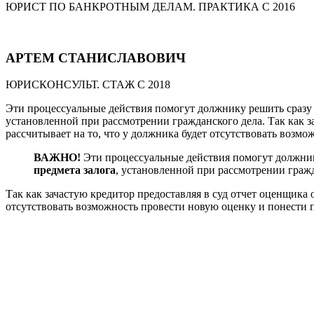
ЮРИСТ ПО БАНКРОТНЫМ ДЕЛАМ. ПРАКТИКА С 2016
АРТЕМ СТАНИСЛАВОВИЧ
ЮРИСКОНСУЛЬТ. СТАЖ С 2018
Эти процессуальные действия помогут должнику решить сразу 
установленной при рассмотрении гражданского дела. Так как з
рассчитывает на то, что у должника будет отсутствовать возм
ВАЖНО!
Эти процессуальные действия помогут должник
предмета залога
, установленной при рассмотрении гражд
Так как зачастую кредитор предоставляя в суд отчет оценщика 
отсутствовать возможность провести новую оценку и понести 