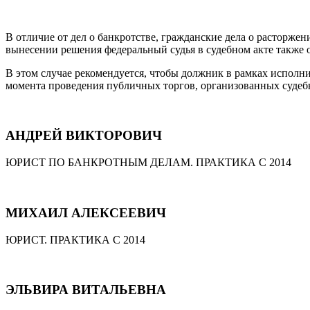
В отличие от дел о банкротстве, гражданские дела о расторже
вынесении решения федеральный судья в судебном акте также 
В этом случае рекомендуется, чтобы должник в рамках исполн
момента проведения публичных торгов, организованных суде
АНДРЕЙ ВИКТОРОВИЧ
ЮРИСТ ПО БАНКРОТНЫМ ДЕЛАМ. ПРАКТИКА С 2014
МИХАИЛ АЛЕКСЕЕВИЧ
ЮРИСТ. ПРАКТИКА С 2014
ЭЛЬВИРА ВИТАЛЬЕВНА