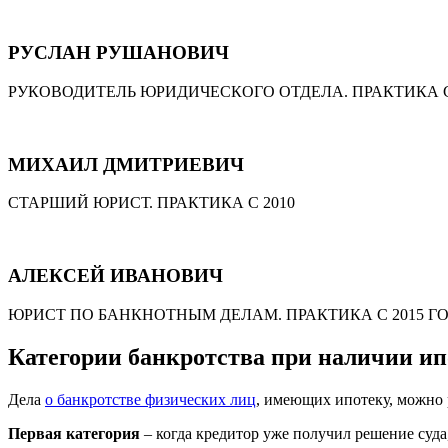
РУСЛАН РУШАНОВИЧ
РУКОВОДИТЕЛЬ ЮРИДИЧЕСКОГО ОТДЕЛА. ПРАКТИКА С
МИХАИЛ ДМИТРИЕВИЧ
СТАРШИЙ ЮРИСТ. ПРАКТИКА С 2010
АЛЕКСЕЙ ИВАНОВИЧ
ЮРИСТ ПО БАНКНОТНЫМ ДЕЛАМ. ПРАКТИКА С 2015 Г
Категории банкротства при наличии и
Дела
о банкротстве физических лиц
, имеющих ипотеку, можно р
Первая категория
– когда кредитор уже получил решение суда