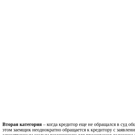
Вторая категория
– когда кредитор еще не обращался в суд о
этом заемщик неоднократно обращается к кредитору с заявлен