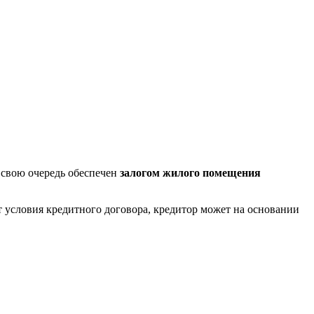
 свою очередь обеспечен
залогом жилого помещения
т условия кредитного договора, кредитор может на основании